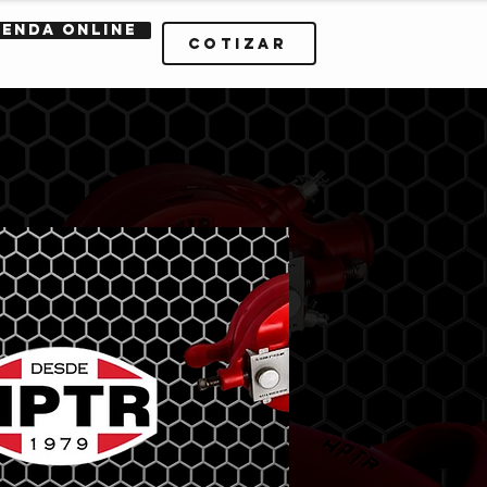
IENDA ONLINE
Cotizar