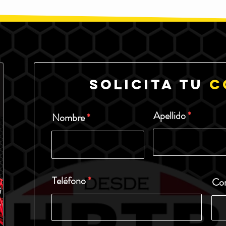
Solicita tu
c
Apellido
Nombre
Teléfono
Cor