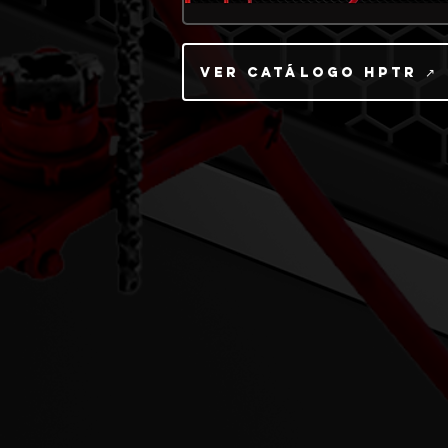
Ver catálogo HPTR ↗