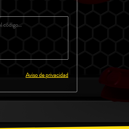
Aviso de privacidad