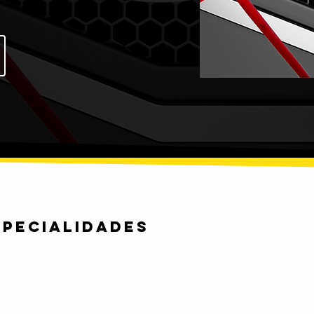
SPECIALIDADES