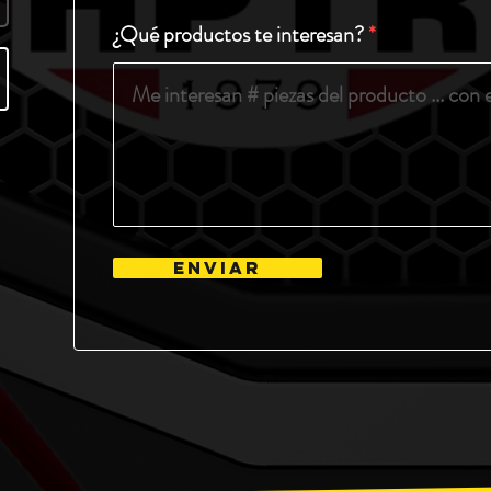
¿Qué productos te interesan?
Enviar