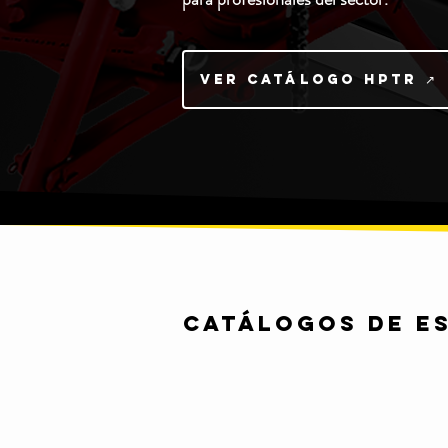
Ver catálogo HPTR ↗
Catálogos de E