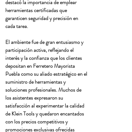
destacó la importancia de emplear 
herramientas certificadas que 
garanticen seguridad y precisión en 
cada tarea.
El ambiente fue de gran entusiasmo y 
participación activa, reflejando el 
interés y la confianza que los clientes 
depositan en Ferretero Mayorista 
Puebla como su aliado estratégico en el 
suministro de herramientas y 
soluciones profesionales. Muchos de 
los asistentes expresaron su 
satisfacción al experimentar la calidad 
de Klein Tools
 y quedaron 
encantados 
con los precios competitivos
 y 
promociones exclusivas ofrecidas 