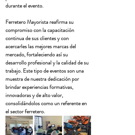
durante el evento.
Ferretero Mayorista reafirma su 
compromiso con la capacitación 
continua de sus clientes y con 
acercarles las 
mejores marcas del 
mercado
, fortaleciendo así su 
desarrollo profesional y la calidad de su 
trabajo. Este tipo de eventos son una 
muestra de nuestra dedicación por 
brindar 
experiencias formativas, 
innovadoras y de alto valor
, 
consolidándolos como un referente en 
el sector ferretero.