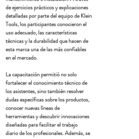
de ejercicios prácticos y explicaciones 
detalladas por parte del equipo de Klein 
Tools, los participantes conocieron el 
uso adecuado, las características 
técnicas
 y la 
durabilidad
 que hacen de 
esta marca una de las más confiables 
en el mercado.
La capacitación permitió no solo 
fortalecer el conocimiento técnico de 
los asistentes, sino también 
resolver 
dudas específicas
 sobre los productos, 
conocer 
nuevas líneas de 
herramientas
 y descubrir 
innovaciones 
diseñadas para facilitar el trabajo 
diario
 de los profesionales. Además, se 