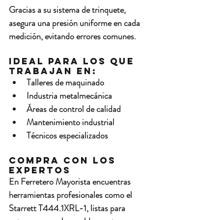
Gracias a su 
sistema de trinquete
, 
asegura una presión uniforme en cada 
medición, evitando errores comunes.
Ideal para los que 
trabajan en:
Talleres de maquinado
Industria metalmecánica
Áreas de control de calidad
Mantenimiento industrial
Técnicos especializados
Compra con los 
expertos
En 
Ferretero Mayorista
 encuentras 
herramientas profesionales como el 
Starrett T444.1XRL-1
, listas para 