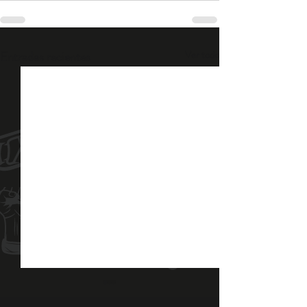
Entradas recientes
Ver todo